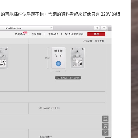
Link 的智能插座似乎還不錯，官網的資料看起來好像只有 220V 的版