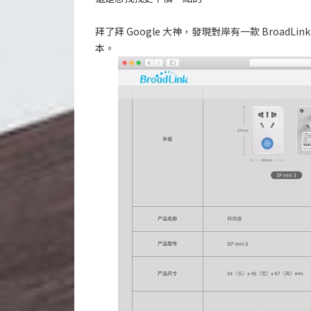
拜了拜 Google 大神，發現對岸有一款 Broad
本。