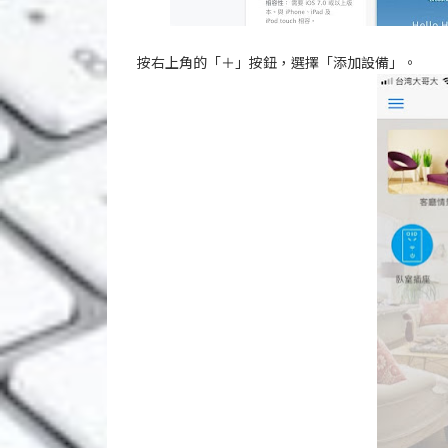
按右上角的「＋」按鈕，選擇「添加設備」。