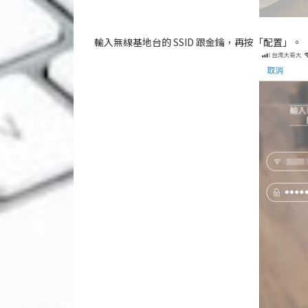
輸入無線基地台的 SSID 跟金鑰，再按「配置」。