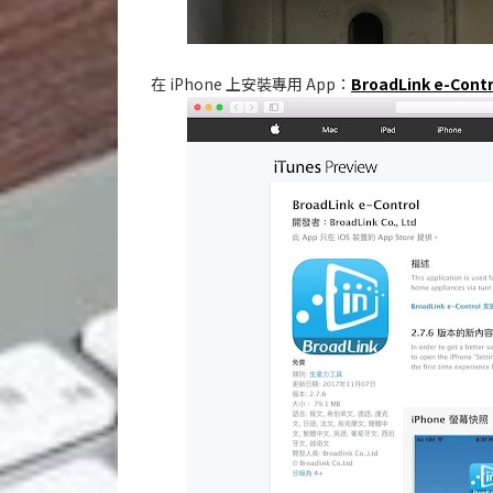
在 iPhone 上安裝專用 App：
BroadLink e-Contr