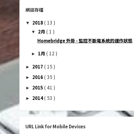
網誌存檔
( 13 )
2018
▼
( 1 )
2月
▼
Homebridge 外掛 - 監控不斷電系統的運作狀態
( 12 )
1月
►
( 15 )
2017
►
( 35 )
2016
►
( 41 )
2015
►
( 53 )
2014
►
URL Link for Mobile Devices