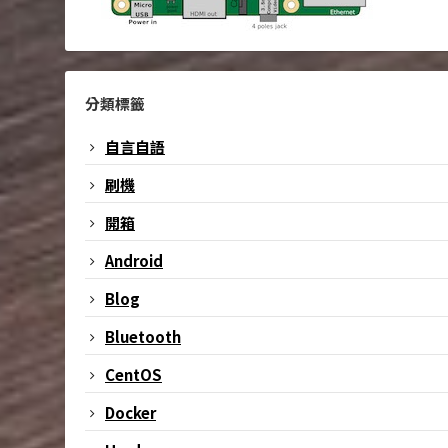
分類標籤
自言自語
刷機
開箱
Android
Blog
Bluetooth
CentOS
Docker