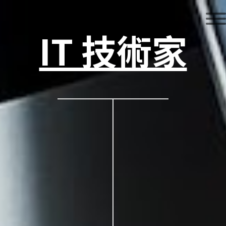
IT 技術家