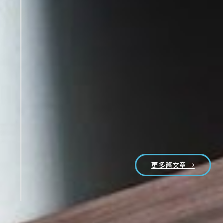
更多舊文章 →