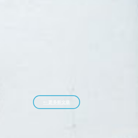
← 更多新文章