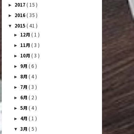
( 15 )
2017
►
( 35 )
2016
►
( 41 )
2015
▼
( 1 )
12月
►
( 3 )
11月
►
( 3 )
10月
►
( 6 )
9月
►
( 4 )
8月
►
( 3 )
7月
►
( 2 )
6月
►
( 4 )
5月
►
( 1 )
4月
►
( 5 )
3月
▼