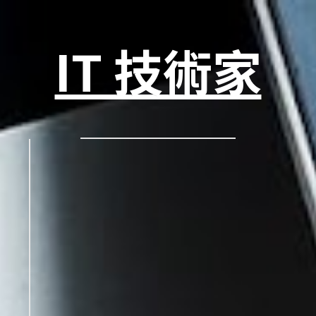
IT 技術家