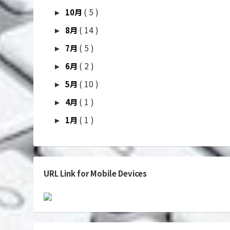
( 5 )
10月
►
( 14 )
8月
►
( 5 )
7月
►
( 2 )
6月
►
( 10 )
5月
►
( 1 )
4月
►
( 1 )
1月
►
URL Link for Mobile Devices