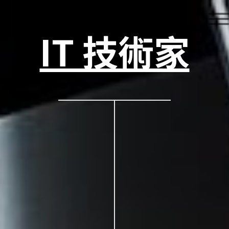
IT 技術家