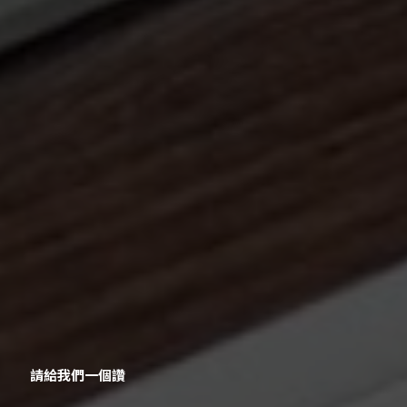
請給我們一個讚