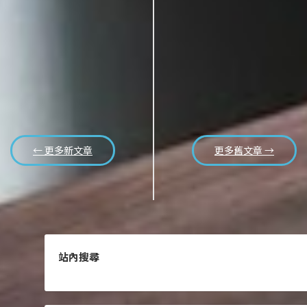
← 更多新文章
更多舊文章 →
站內搜尋