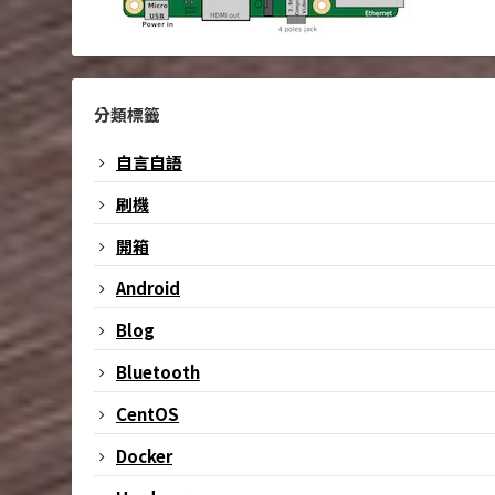
分類標籤
自言自語
刷機
開箱
Android
Blog
Bluetooth
CentOS
Docker