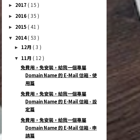
( 15 )
2017
►
( 35 )
2016
►
( 41 )
2015
►
( 53 )
2014
▼
( 3 )
12月
►
( 12 )
11月
▼
免費用，免安裝，給我一個專屬
Domain Name 的 E-Mail 信箱 - 使
用篇
免費用，免安裝，給我一個專屬
Domain Name 的 E-Mail 信箱 - 設
定篇
免費用，免安裝，給我一個專屬
Domain Name 的 E-Mail 信箱 - 申
請篇