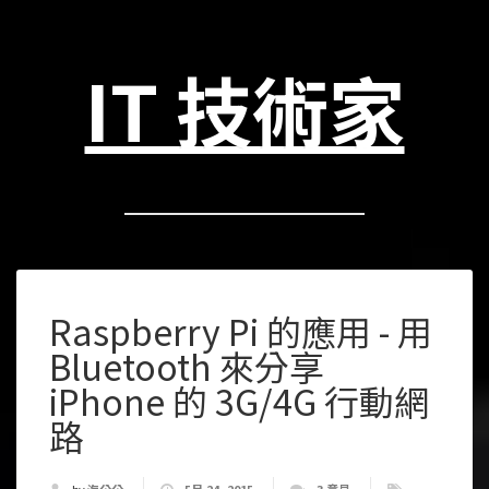
IT 技術家
Raspberry Pi 的應用 - 用
Bluetooth 來分享
iPhone 的 3G/4G 行動網
路