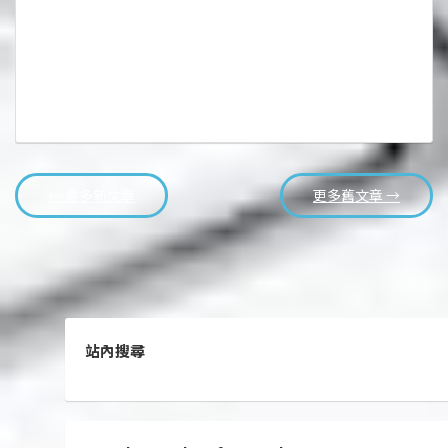
← 更多新文章
更多舊文章 →
站內搜尋