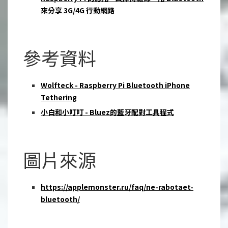
來分享 3G/4G 行動網路
參考資料
Wolfteck - Raspberry Pi Bluetooth iPhone
Tethering
小白和小叮叮 - Bluez的藍牙配對工具程式
圖片來源
https://applemonster.ru/faq/ne-rabotaet-
bluetooth/