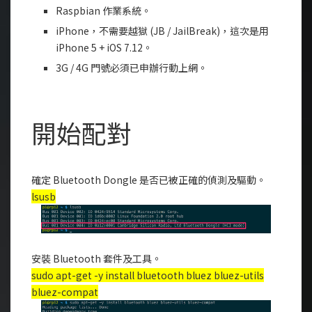
Raspbian 作業系統。
iPhone，不需要越獄 (JB / JailBreak)，這次是用
iPhone 5 + iOS 7.12。
3G / 4G 門號必須已申辦行動上網。
開始配對
確定 Bluetooth Dongle 是否已被正確的偵測及驅動。
lsusb
安裝 Bluetooth 套件及工具。
sudo apt-get -y install bluetooth bluez bluez-utils
bluez-compat