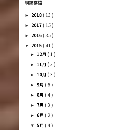
網誌存檔
( 13 )
2018
►
( 15 )
2017
►
( 35 )
2016
►
( 41 )
2015
▼
( 1 )
12月
►
( 3 )
11月
►
( 3 )
10月
►
( 6 )
9月
►
( 4 )
8月
►
( 3 )
7月
►
( 2 )
6月
►
( 4 )
5月
▼