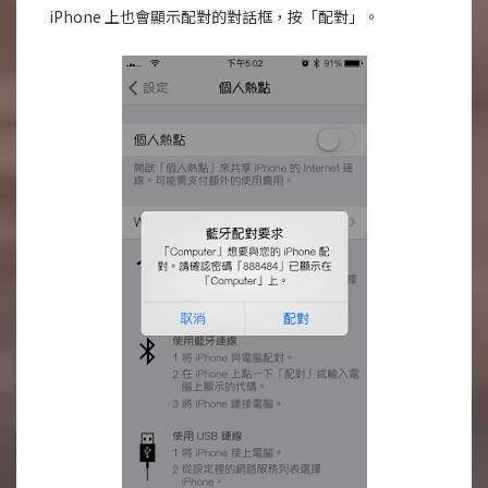
iPhone 上也會顯示配對的對話框，按「配對」。