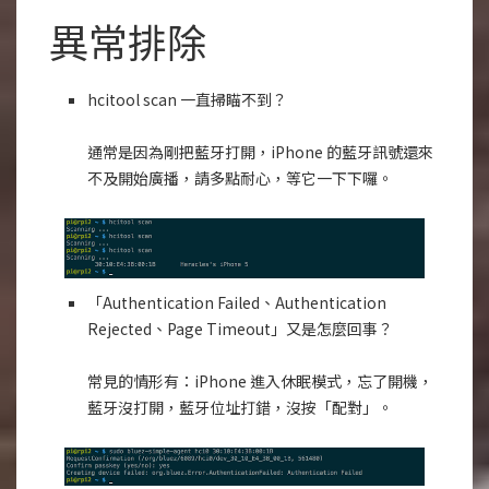
異常排除
hcitool scan 一直掃瞄不到？
通常是因為剛把藍牙打開，iPhone 的藍牙訊號還來
不及開始廣播，請多點耐心，等它一下下囉。
「Authentication Failed、Authentication
Rejected、Page Timeout」又是怎麼回事？
常見的情形有：iPhone 進入休眠模式，忘了開機，
藍牙沒打開，藍牙位址打錯，沒按「配對」。