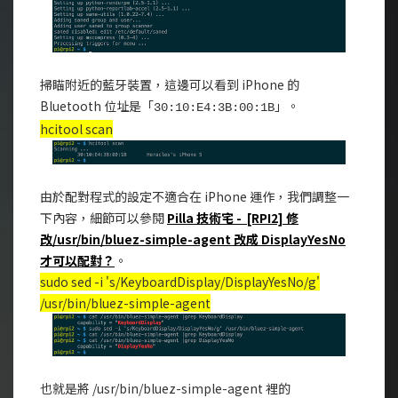
掃瞄附近的藍牙裝置，這邊可以看到 iPhone 的
Bluetooth 位址是「
」。
30:10:E4:3B:00:1B
hcitool scan
由於配對程式的設定不適合在 iPhone 運作，我們調整一
下內容，細節可以參閱
Pilla 技術宅 - [RPI2] 修
改/usr/bin/bluez-simple-agent 改成 DisplayYesNo
才可以配對？
。
sudo sed -i 's/KeyboardDisplay/DisplayYesNo/g'
/usr/bin/bluez-simple-agent
也就是將 /usr/bin/bluez-simple-agent 裡的