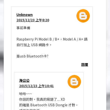
Unknown
2015/12/23 上午8:20
事前準備
Raspberry Pi Model B / B+，Model A / A+ 請
自行加上 USB 網路卡。
是usb Bluetooth卡?
回覆
海公公
2015/12/23 上午10:41
哈哈~~~
你說的對，我真的寫錯了.... XD
的確是 Bluetooth USB Dongle 才對，