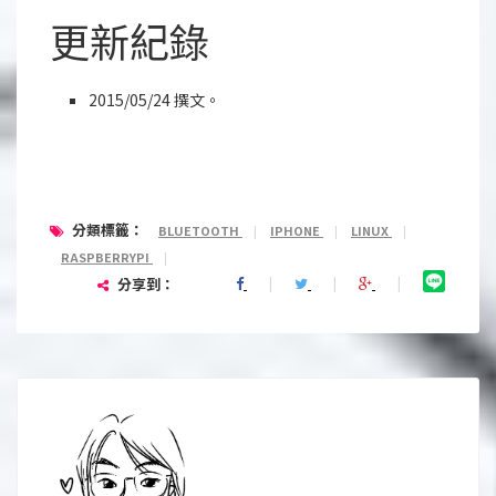
更新紀錄
2015/05/24 撰文。
分類標籤：
BLUETOOTH
|
IPHONE
|
LINUX
|
RASPBERRYPI
|
分享到：