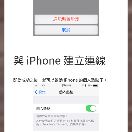
與 iPhone 建立連線
配對成功之後，就可以啟動 iPhone 的個人熱點了。