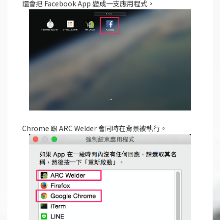
還會把 Facebook App 變成一支應用程式。
Chrome 跟 ARC Welder 會同時在背景被執行。