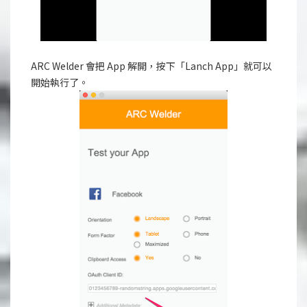
ARC Welder 會把 App 解開，按下「Lanch App」就可以
開始執行了。