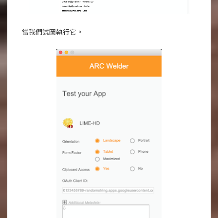
當我們試圖執行它。