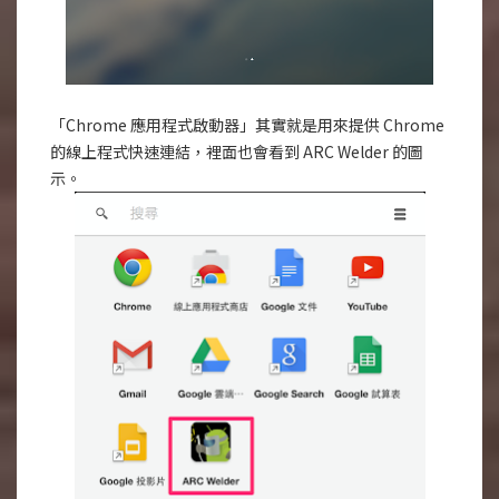
「Chrome 應用程式啟動器」其實就是用來提供 Chrome
的線上程式快速連結，裡面也會看到 ARC Welder 的圖
示。