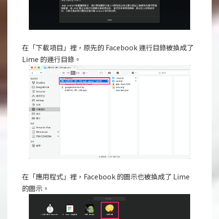
在「下載項目」裡，原先的 Facebook 運行目錄被換成了
Lime 的運行目錄。
在「應用程式」裡，Facebook 的圖示也被換成了 Lime
的圖示。