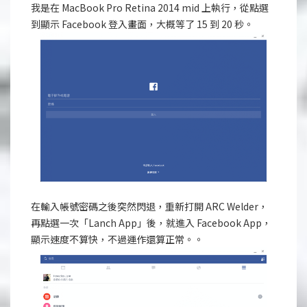
我是在 MacBook Pro Retina 2014 mid 上執行，從點選
到顯示 Facebook 登入畫面，大概等了 15 到 20 秒。
在輸入帳號密碼之後突然閃退，重新打開 ARC Welder，
再點選一次「Lanch App」後，就進入 Facebook App，
顯示速度不算快，不過運作還算正常。。