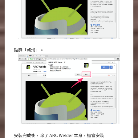
點選「新增」。
安裝完成後，除了 ARC Welder 本身，還會安裝