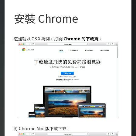
安裝 Chrome
這邊就以 OS X 為例，打開
Chrome 的下載頁
。
將 Chorme Mac 版下載下來。