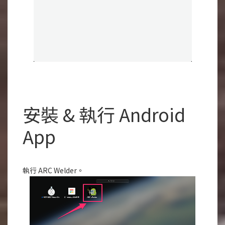
安裝 & 執行 Android
App
執行 ARC Welder。