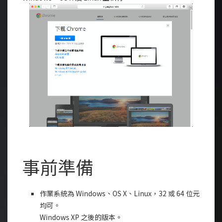
事前準備
作業系統為 Windows、OS X、Linux，32 或 64 位元
均可。
Windows XP 之後的版本。