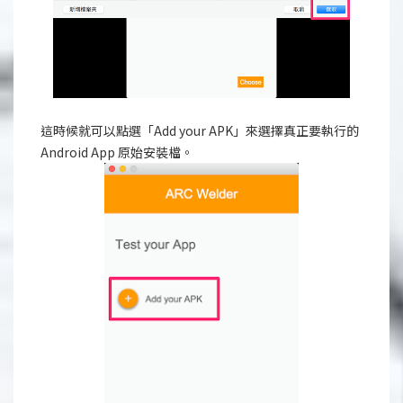
這時候就可以點選「Add your APK」來選擇真正要執行的
Android App 原始安裝檔。