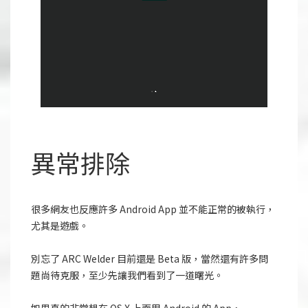
異常排除
很多網友也反應許多 Android App 並不能正常的被執行，
尤其是遊戲。
別忘了 ARC Welder 目前還是 Beta 版，當然還有許多問
題尚待克服，至少先讓我們看到了一道曙光。
如果真的非常想在 OS X 上面用 Android 的 App，