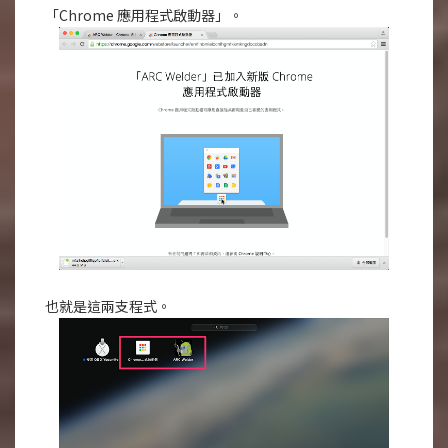
「Chrome 應用程式啟動器」。
也就是這兩支程式。