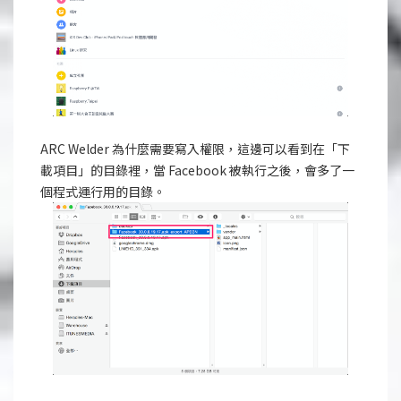
ARC Welder 為什麼需要寫入權限，這邊可以看到在「下
載項目」的目錄裡，當 Facebook 被執行之後，會多了一
個程式運行用的目錄。