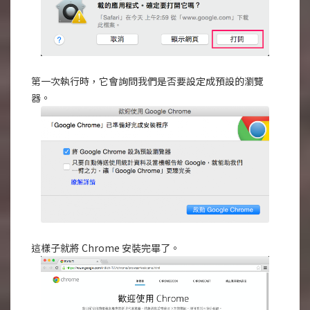
第一次執行時，它會詢問我們是否要設定成預設的瀏覽
器。
這樣子就將 Chrome 安裝完畢了。