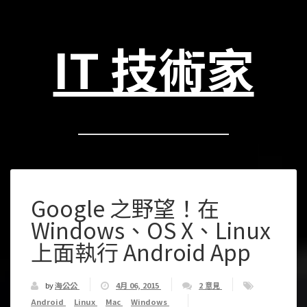
IT 技術家
Google 之野望！在
Windows、OS X、Linux
上面執行 Android App
by
海公公
4月 06, 2015
2 意見
Android
Linux
Mac
Windows