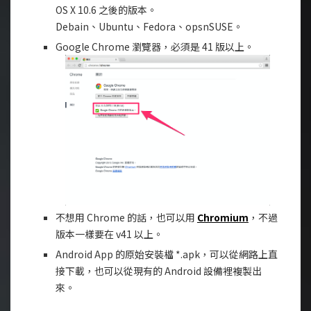
OS X 10.6 之後的版本。
Debain、Ubuntu、Fedora、opsnSUSE。
Google Chrome 瀏覽器，必須是 41 版以上。
不想用 Chrome 的話，也可以用
Chromium
，不過
版本一樣要在 v41 以上。
Android App 的原始安裝檔 *.apk，可以從網路上直
接下載，也可以從現有的 Android 設備裡複製出
來。