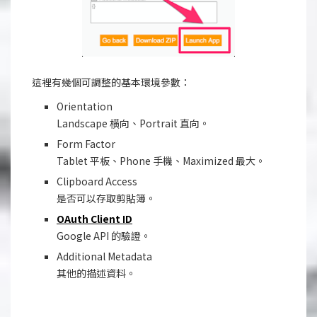
這裡有幾個可調整的基本環境參數：
Orientation
Landscape 横向、Portrait 直向。
Form Factor
Tablet 平板、Phone 手機、Maximized 最大。
Clipboard Access
是否可以存取剪貼簿。
OAuth Client ID
Google API 的驗證。
Additional Metadata
其他的描述資料。