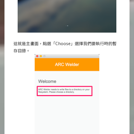
這就是主畫面，點選「Choose」選擇我們要執行時的暫
存目錄。