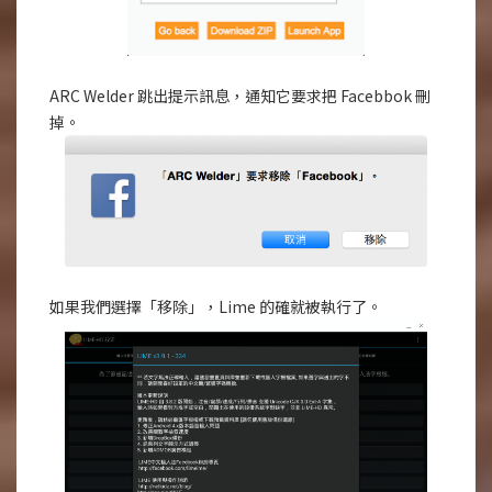
ARC Welder 跳出提示訊息，通知它要求把 Facebbok 刪
掉。
如果我們選擇「移除」，Lime 的確就被執行了。