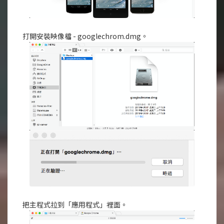
打開安裝映像檔 - googlechrom.dmg。
把主程式拉到「應用程式」裡面。