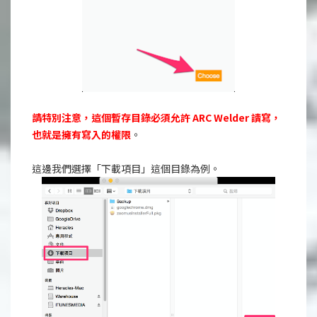
請特別注意，這個暫存目錄必須允許 ARC Welder 讀寫，
也就是擁有寫入的權限
。
這邊我們選擇「下載項目」這個目錄為例。