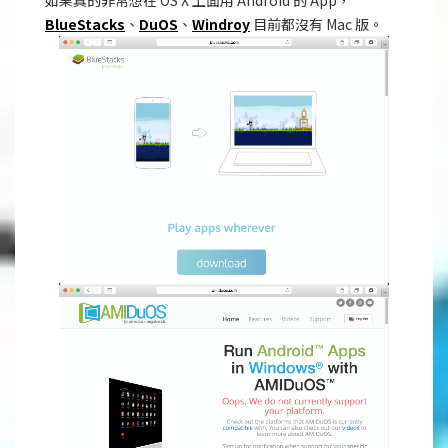
BlueStacks
、
DuOS
、
Windroy
目前都沒有 Mac 版。