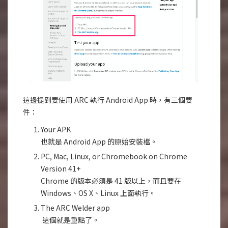
這邊提到要使用 ARC 執行 Android App 時，有三個要
件：
Your APK
也就是 Android App 的原始安裝檔。
PC, Mac, Linux, or Chromebook on Chrome
Version 41+
Chrome 的版本必須是 41 版以上，而且要在
Windows、OS X、Linux 上面執行。
The ARC Welder app
這個就是重點了。