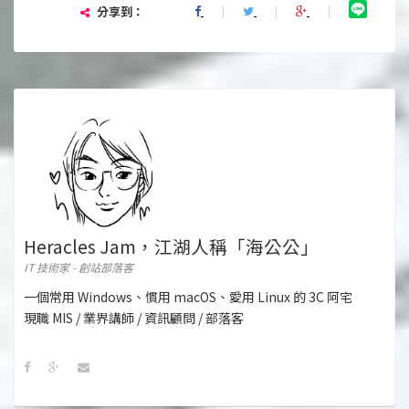
分享到：
Heracles Jam，江湖人稱「海公公」
IT 技術家 - 創站部落客
一個常用 Windows、慣用 macOS、愛用 Linux 的 3C 阿宅
現職 MIS / 業界講師 / 資訊顧問 / 部落客