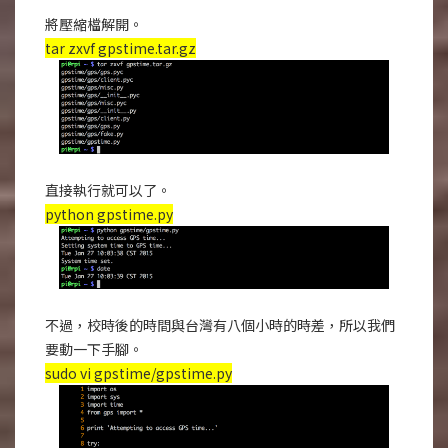
將壓縮檔解開。
tar zxvf gpstime.tar.gz
直接執行就可以了。
python gpstime.py
不過，校時後的時間與台灣有八個小時的時差，所以我們
要動一下手腳。
sudo vi gpstime/gpstime.py