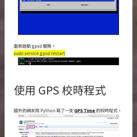
重新啟動 gpsd 服務。
sudo service gpsd restart
使用 GPS 校時程式
國外的網友用 Python 寫了一支
GPS Time
的校時程式。