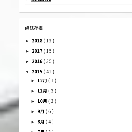
網誌存檔
( 13 )
2018
►
( 15 )
2017
►
( 35 )
2016
►
( 41 )
2015
▼
( 1 )
12月
►
( 3 )
11月
►
( 3 )
10月
►
( 6 )
9月
►
( 4 )
8月
►
( 3 )
7月