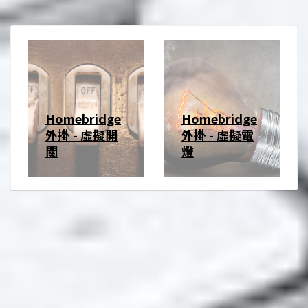
Homebridge
Homebridge
外掛 - 虛擬開
外掛 - 虛擬電
關
燈