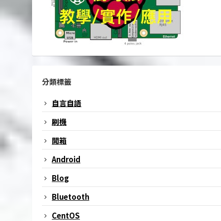
分類標籤
自言自語
刷機
開箱
Android
Blog
Bluetooth
CentOS