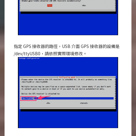
指定 GPS 接收器的路徑，USB 介面 GPS 接收器的設備是
/dev/ttyUSB0，請依照實際環境修改。