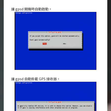
讓 gpsd 開機時自動啟動。
讓 gpsd 自動掛載 GPS 接收器。