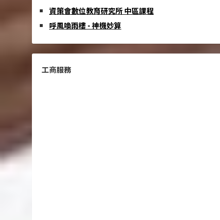
資策會數位教育研究所 中區課程
呼風喚雨樓 - 神機妙算
工商服務