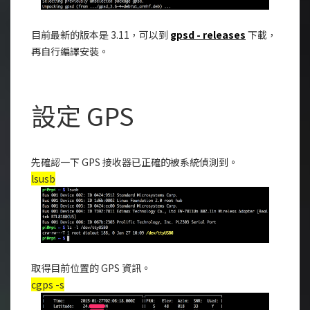
目前最新的版本是 3.11，可以到
gpsd - releases
下載，
再自行編譯安裝。
設定 GPS
先確認一下 GPS 接收器已正確的被系統偵測到。
lsusb
取得目前位置的 GPS 資訊。
cgps -s