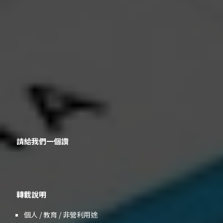
請給我們一個讚
轉載說明
個人 / 教育 / 非營利用途