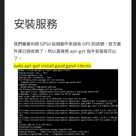
安裝服務
我們需要利用 GPSd 這個套件來接收 GPS 的訊號，官方套
件庫已經收錄了，所以直接用 apt-get 指令安裝就可以
了。
sudo apt-get install gpsd gpsd-clients