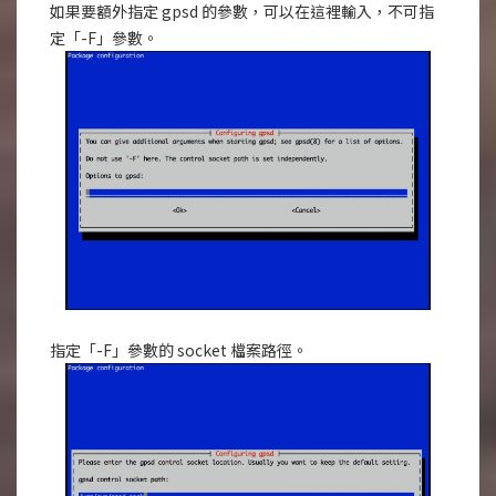
如果要額外指定 gpsd 的參數，可以在這裡輸入，不可指
定「-F」參數。
指定「-F」參數的 socket 檔案路徑。