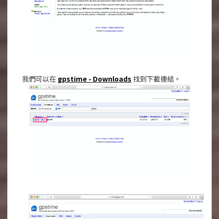
我們可以在
gpstime - Downloads
找到下載連結。