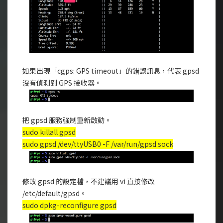
如果出現「cgps: GPS timeout」的錯誤訊息，代表 gpsd
沒有偵測到 GPS 接收器。
把 gpsd 服務強制重新啟動。
sudo killall gpsd
sudo gpsd /dev/ttyUSB0 -F /var/run/gpsd.sock
修改 gpsd 的設定檔，不建議用 vi 直接修改
/etc/default/gpsd。
sudo dpkg-reconfigure gpsd