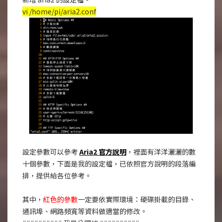
vi /home/pi/aria2.conf
設定參數可以參考
Aria2 官方說明
，裡面有洋洋灑灑的數
十個參數，下面是我的設定檔，已依照官方說明的段落編
排，提供給各位參考。
其中，
紅色的參數
一定要依實際環境：硬碟掛載的目錄、
通訊埠、網路頻寬等資料做適當的修改。