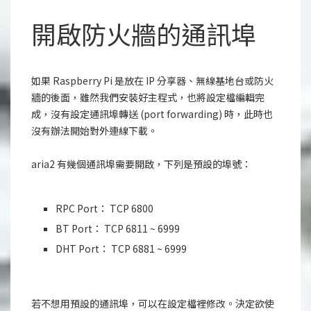
開啟防火牆的通訊埠
如果 Raspberry Pi 是放在 IP 分享器、無線基地台或防火
牆的後面，雖然我們安裝好主程式，也將設定檔編輯完
成，沒有設定通訊埠轉送 (port forwarding) 時，此時也
沒有辦法開始對外連線下載。
aria2 有幾個通訊埠需要開啟，下列是預設的埠號：
RPC Port： TCP 6800
BT Port： TCP 6811 ~ 6999
DHT Port： TCP 6881 ~ 6999
若不想用預設的通訊埠，可以在設定檔裡修改。決定欲使