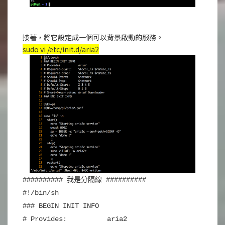
接著，將它設定成一個可以背景啟動的服務。
sudo vi /etc/init.d/aria2
########## 我是分隔線 ##########
#!/bin/sh
### BEGIN INIT INFO
# Provides: aria2