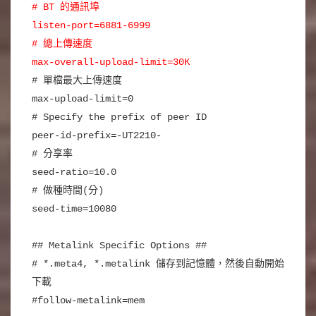
# BT 的通訊埠
listen-port=6881-6999
# 總上傳速度
max-overall-upload-limit=30K
# 單檔最大上傳速度
max-upload-limit=0
# Specify the prefix of peer ID
peer-id-prefix=-UT2210-
# 分享率
seed-ratio=10.0
# 做種時間(分)
seed-time=10080
## Metalink Specific Options ##
# *.meta4, *.metalink 儲存到記憶體，然後自動開始
下載
#follow-metalink=mem