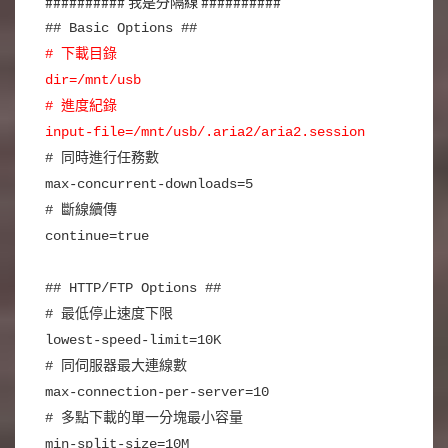
########## 我是分隔線 ##########
## Basic Options ##
# 下載目錄
dir=/mnt/usb
# 進度紀錄
input-file=/mnt/usb/.aria2/aria2.session
# 同時進行任務數
max-concurrent-downloads=5
# 斷線續傳
continue=true
## HTTP/FTP Options ##
# 最低停止速度下限
lowest-speed-limit=10K
# 同伺服器最大連線數
max-connection-per-server=10
# 多點下載的單一分塊最小容量
min-split-size=10M