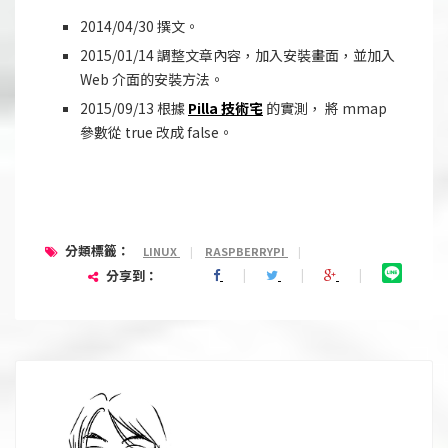
2014/04/30 撰文。
2015/01/14 調整文章內容，加入安裝畫面，並加入
Web 介面的安裝方法。
2015/09/13 根據
Pilla 技術宅
的實測， 將 mmap
參數從 true 改成 false。
分類標籤：
LINUX
|
RASPBERRYPI
|
分享到：