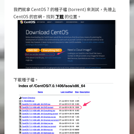
我們就拿 CentOS 7 的種子檔 (torrent) 來測試，先連上
CentOS 的官網，找到
下載
的位置。
下載種子檔。