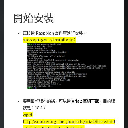
開始安裝
直接從 Raspbian 套件庫進行安裝。
sudo apt-get -y install aria2
要用最新版本的話，可以從
Aria2 官網下載
，目前版
號是 1.18.8。
wget
http://sourceforge.net/projects/aria2/files/stabl