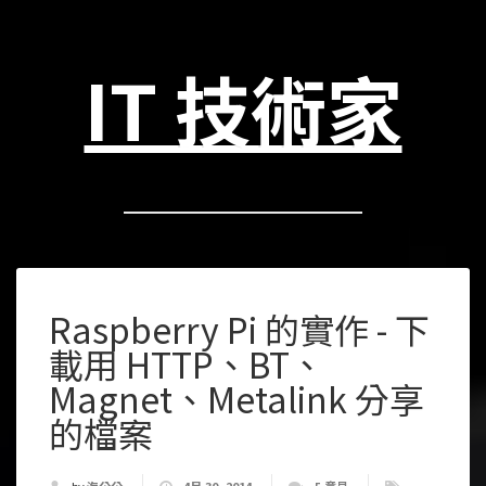
IT 技術家
Raspberry Pi 的實作 - 下
載用 HTTP、BT、
Magnet、Metalink 分享
的檔案