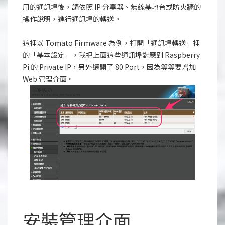
用的通訊埠後，請依照 IP 分享器、無線基地台或防火牆的
操作說明，進行通訊埠的轉送。
這裡以 Tomato Firmware 為例，打開「通訊埠轉送」裡
的「基本設定」，我把上面這些通訊埠對應到 Raspberry
Pi 的 Private IP，另外還開了 80 Port，因為等等要增加
Web 管理介面。
安裝管理介面