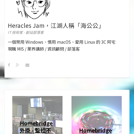
Heracles Jam，江湖人稱「海公公」
IT 技術家 - 創站部落客
一個常用 Windows、慣用 macOS、愛用 Linux 的 3C 阿宅
現職 MIS / 業界講師 / 資訊顧問 / 部落客
Homebridge
外掛 - 監控不
Homebridge