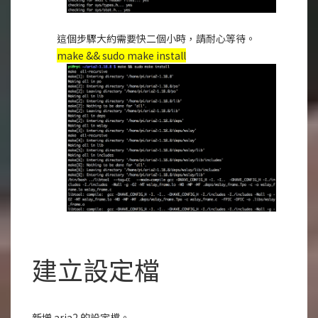
這個步驟大約需要快二個小時，請耐心等待。
make && sudo make install
建立設定檔
新增 aria2 的設定檔。