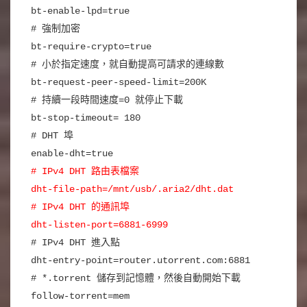
bt-enable-lpd=true
# 強制加密
bt-require-crypto=true
# 小於指定速度，就自動提高可請求的連線數
bt-request-peer-speed-limit=200K
# 持續一段時間速度=0 就停止下載
bt-stop-timeout= 180
# DHT 埠
enable-dht=true
# IPv4 DHT 路由表檔案
dht-file-path=/mnt/usb/.aria2/dht.dat
# IPv4 DHT 的通訊埠
dht-listen-port=6881-6999
# IPv4 DHT 進入點
dht-entry-point=router.utorrent.com:6881
# *.torrent 儲存到記憶體，然後自動開始下載
follow-torrent=mem