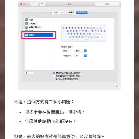
不過，這個方式有二個小問題：
很多字會在後面跳出一個空格。
什麼其他輔助功能都沒有。
但是，最大的好處就是簡單方便，又容易移除。