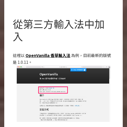
從第三方輸入法中加
入
這裡以
OpenVanilla 香草輸入法
為例，目前最新的版號
是 1.0.11。