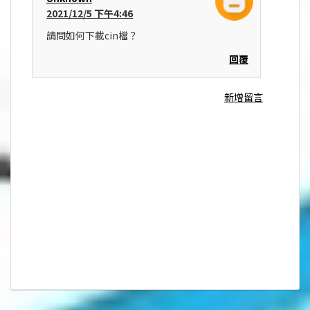
2021/12/5 下午4:46
請問如何下載cin檔？
回覆
新增留言