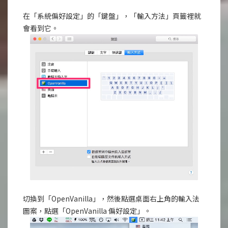
在「系統偏好設定」的「鍵盤」，「輸入方法」頁籤裡就
會看到它。
切換到「OpenVanilla」，然後點選桌面右上角的輸入法
圖案，點選「OpenVanilla 偏好設定」。