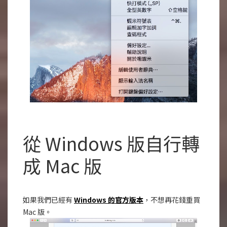
從 Windows 版自行轉
成 Mac 版
如果我們已經有
Windows 的官方版本
，不想再花錢重買
Mac 版。