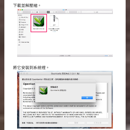
下載並解壓縮。
將它安裝到系統裡。