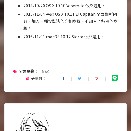
2014/10/20 OS X 10.10 Yosemite 依然適用。
2015/11/04 基於 OS X 10.11 El Capitan 全面翻新內
容，加入三種安裝法的詳細步驟，並加入了移除的步
驟。
2016/11/01 macOS 10.12 Sierra 依然適用。
分類標籤：
MAC
|
分享到：