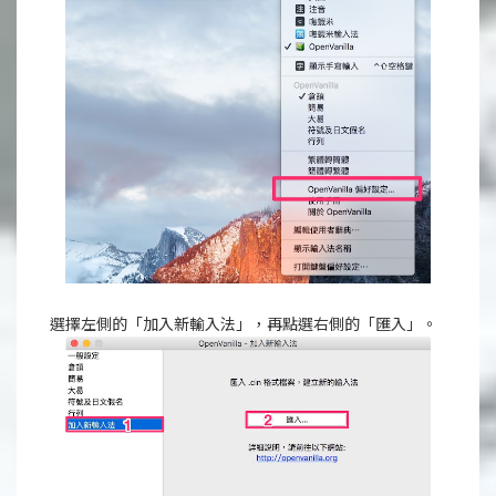
選擇左側的「加入新輸入法」，再點選右側的「匯入」。