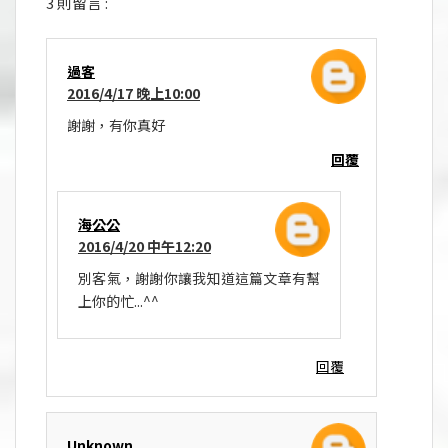
3 則留言 :
過客
2016/4/17 晚上10:00
謝謝，有你真好
回覆
海公公
2016/4/20 中午12:20
別客氣，謝謝你讓我知道這篇文章有幫
上你的忙...^^
回覆
Unknown