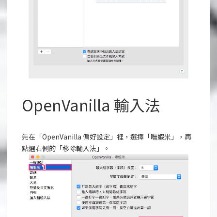
OpenVanilla 輸入法
先在「OpenVanilla 偏好設定」裡，選擇「嘸蝦米」，再
點選右側的「移除輸入法」。