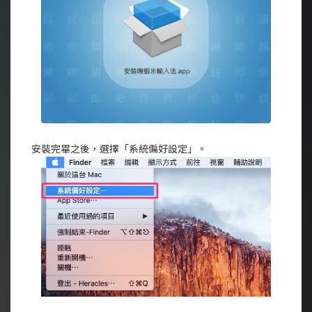
安裝完畢之後，選擇「系統偏好設定」。