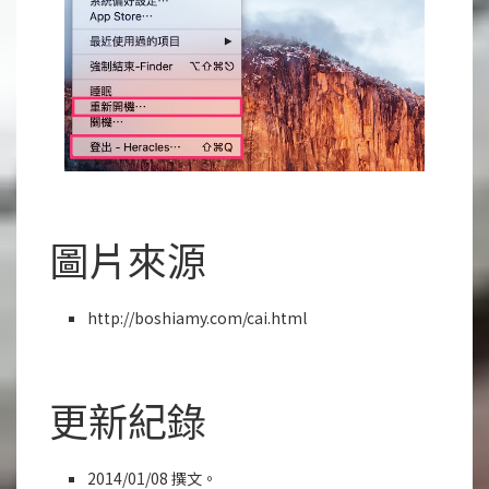
圖片來源
http://boshiamy.com/cai.html
更新紀錄
2014/01/08 撰文。