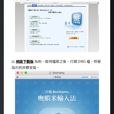
以
網路下載版
為例，取得檔案之後，打開 DMG 檔，照著
指示的步驟安裝。