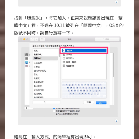
找到「嘸蝦米」，將它加入，正常來說應該會出現在「繁
體中文」裡，不過在 10.11 被列在「簡體中文」，OS X 的
版號不同時，請自行搜尋一下。
確認在「輸入方式」的清單裡有出現即可。